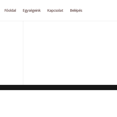
Főoldal
Egységeink
Kapcsolat
Belépés