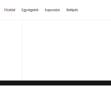
Főoldal
Egységeink
Kapcsolat
Belépés