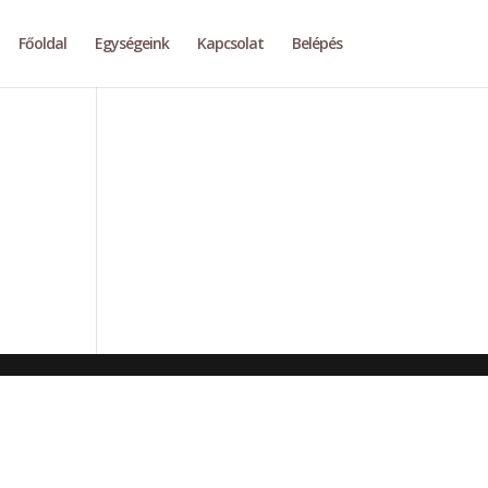
Főoldal
Egységeink
Kapcsolat
Belépés