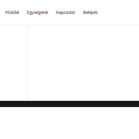
Főoldal
Egységeink
Kapcsolat
Belépés