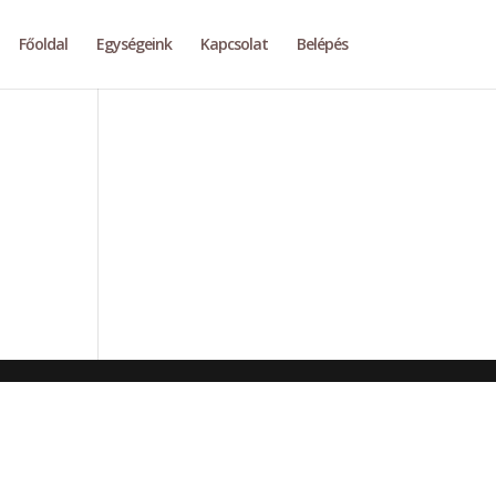
Főoldal
Egységeink
Kapcsolat
Belépés