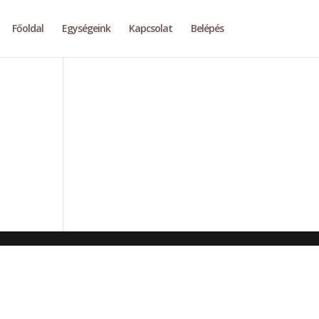
Főoldal
Egységeink
Kapcsolat
Belépés