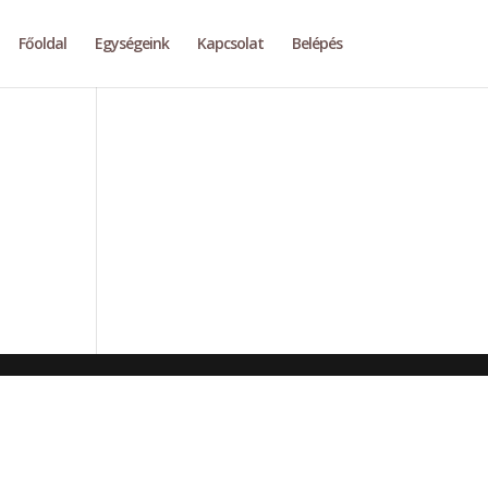
Főoldal
Egységeink
Kapcsolat
Belépés