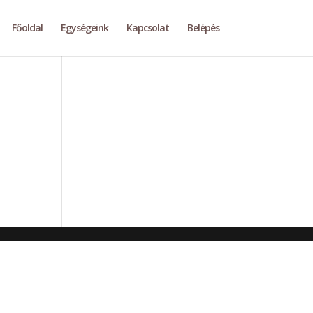
Főoldal
Egységeink
Kapcsolat
Belépés