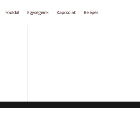
Főoldal
Egységeink
Kapcsolat
Belépés