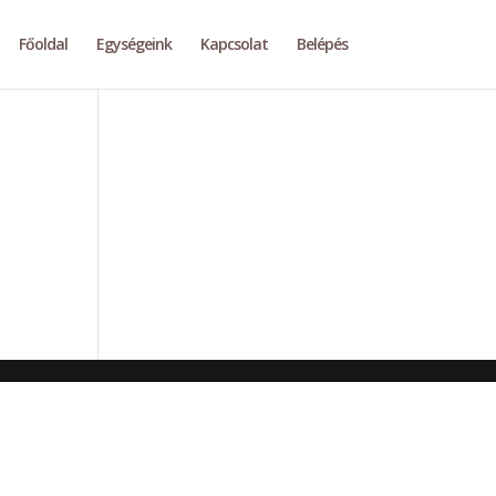
Főoldal
Egységeink
Kapcsolat
Belépés