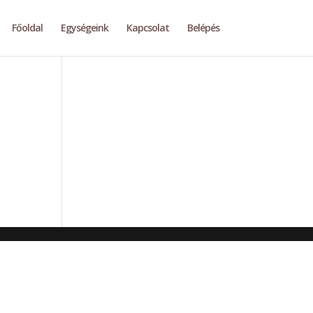
Főoldal
Egységeink
Kapcsolat
Belépés