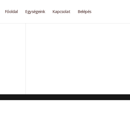
Főoldal
Egységeink
Kapcsolat
Belépés