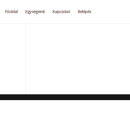
Főoldal
Egységeink
Kapcsolat
Belépés