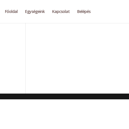
Főoldal
Egységeink
Kapcsolat
Belépés