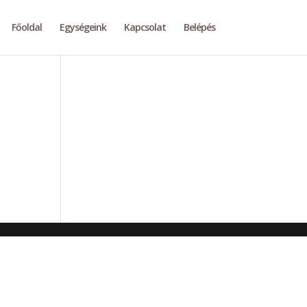
Főoldal
Egységeink
Kapcsolat
Belépés