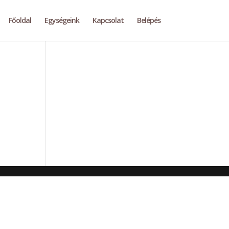
Főoldal
Egységeink
Kapcsolat
Belépés