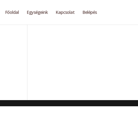
Főoldal
Egységeink
Kapcsolat
Belépés