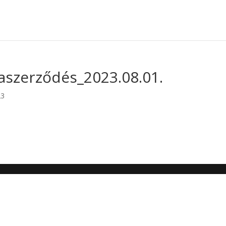
szerződés_2023.08.01.
23