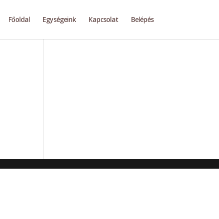
Főoldal
Egységeink
Kapcsolat
Belépés