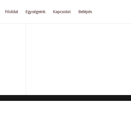
Főoldal
Egységeink
Kapcsolat
Belépés