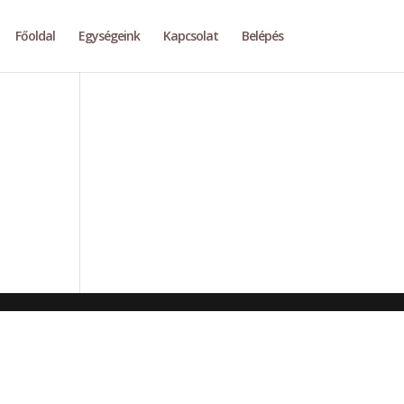
Főoldal
Egységeink
Kapcsolat
Belépés