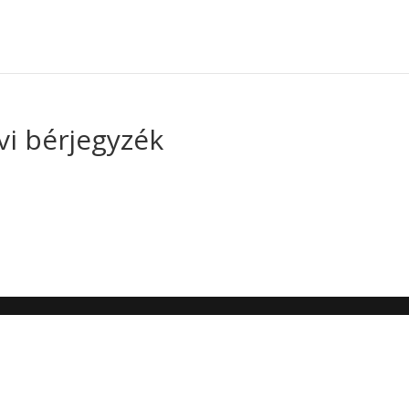
vi bérjegyzék