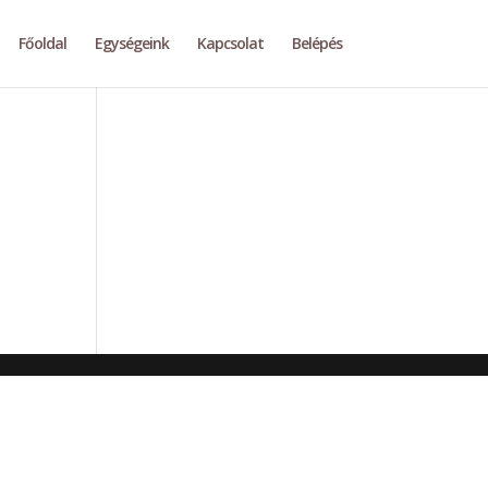
Főoldal
Egységeink
Kapcsolat
Belépés