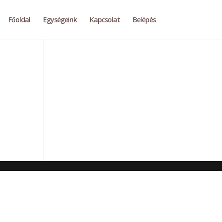
Főoldal
Egységeink
Kapcsolat
Belépés