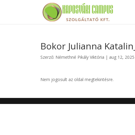
Bokor Julianna Katalin
Szerző:
Némethné Pikály Viktória
|
aug 12, 2025
Nem jogosult az oldal megtekintésre.