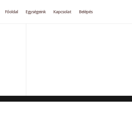
Főoldal
Egységeink
Kapcsolat
Belépés