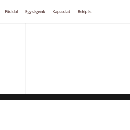
Főoldal
Egységeink
Kapcsolat
Belépés