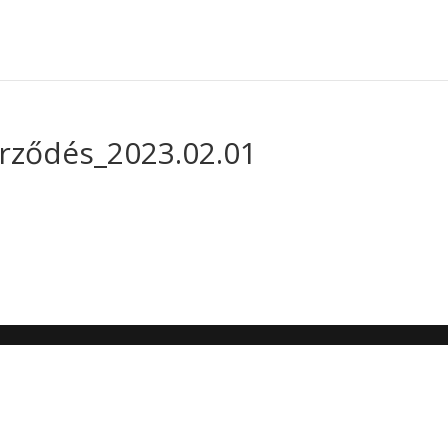
rződés_2023.02.01