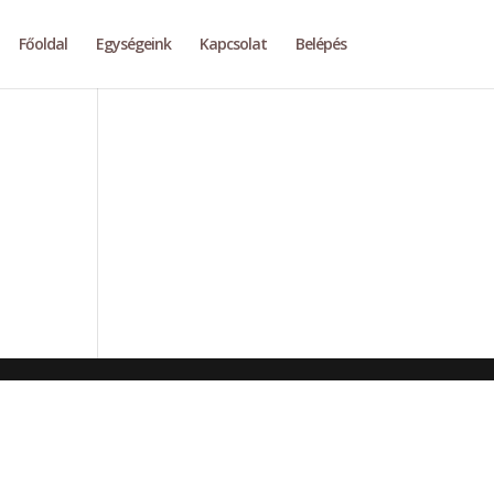
Főoldal
Egységeink
Kapcsolat
Belépés