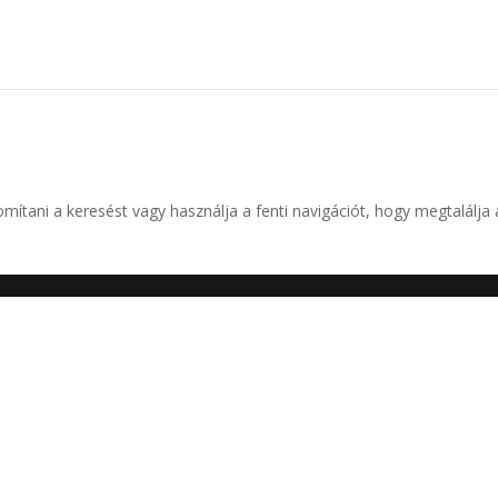
omítani a keresést vagy használja a fenti navigációt, hogy megtalálja 