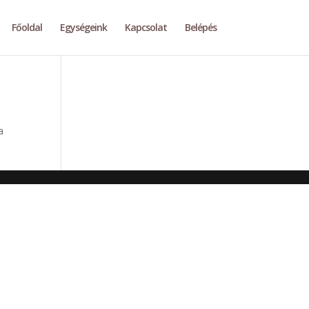
Főoldal
Egységeink
Kapcsolat
Belépés
a