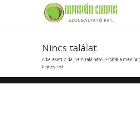
Nincs találat
A keresett oldal nem található. Próbálja meg fin
bejegyzést.